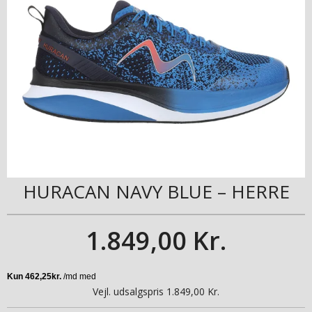
HURACAN NAVY BLUE – HERRE
1.849,00 Kr.
Vejl. udsalgspris 1.849,00 Kr.