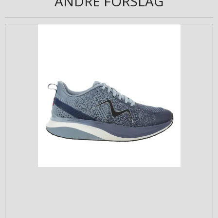
ANDRE FORSLAG