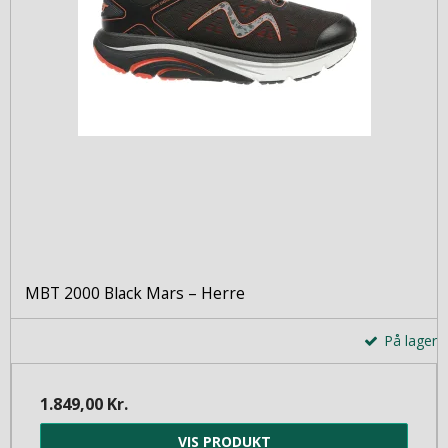
MBT 2000 Black Mars – Herre
På lager
1.849,00 Kr.
VIS PRODUKT