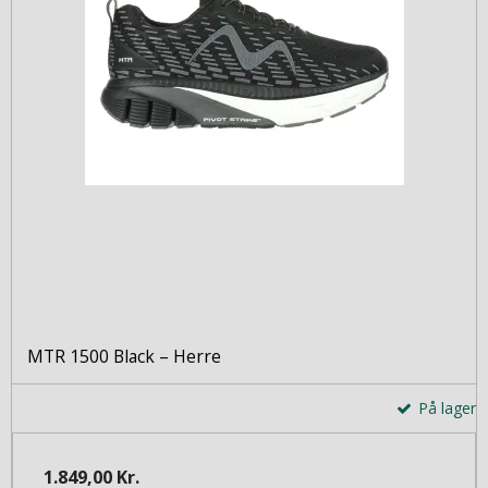
MTR 1500 Black – Herre
På lager
1.849,00 Kr.