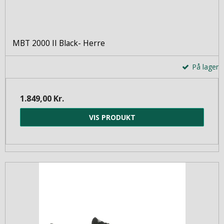
MBT 2000 II Black- Herre
På lager
1.849,00 Kr.
VIS PRODUKT