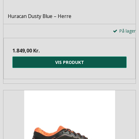
Huracan Dusty Blue – Herre
På lager
1.849,00 Kr.
VIS PRODUKT